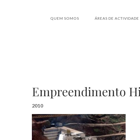
QUEM SOMOS
ÁREAS DE ACTIVIDADE
Empreendimento Hidr
2010