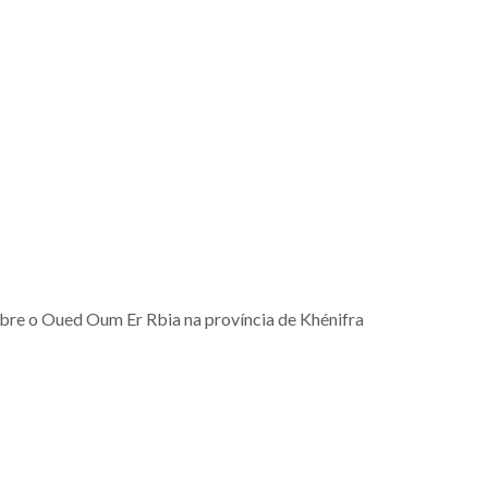
obre o Oued Oum Er Rbia na província de Khénifra