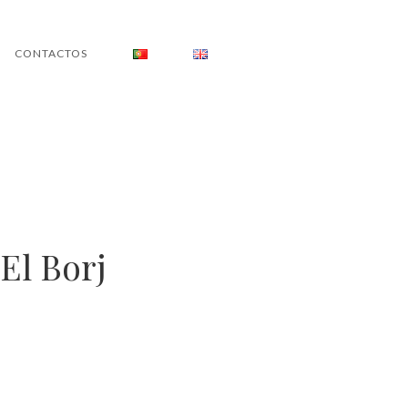
CONTACTOS
El Borj