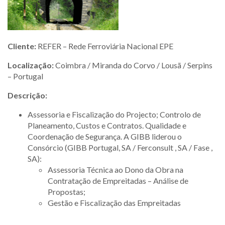
Cliente:
REFER – Rede Ferroviária Nacional EPE
Localização:
Coimbra / Miranda do Corvo / Lousã / Serpins
– Portugal
Descrição:
Assessoria e Fiscalização do Projecto; Controlo de
Planeamento, Custos e Contratos. Qualidade e
Coordenação de Segurança. A GIBB liderou o
Consórcio (GIBB Portugal, SA / Ferconsult , SA / Fase ,
SA):
Assessoria Técnica ao Dono da Obra na
Contratação de Empreitadas – Análise de
Propostas;
Gestão e Fiscalização das Empreitadas