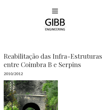
Reabilitação das Infra-Estruturas
entre Coimbra B e Serpins
2010/2012