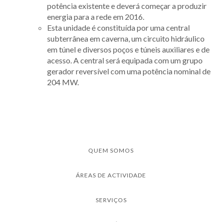
potência existente e deverá começar a produzir
energia para a rede em 2016.
Esta unidade é constituída por uma central
subterrânea em caverna, um circuito hidráulico
em túnel e diversos poços e túneis auxiliares e de
acesso. A central será equipada com um grupo
gerador reversível com uma potência nominal de
204 MW.
QUEM SOMOS
ÁREAS DE ACTIVIDADE
SERVIÇOS