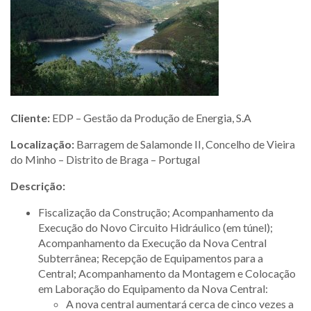
Cliente:
EDP – Gestão da Produção de Energia, S.A
Localização:
Barragem de Salamonde II, Concelho de Vieira
do Minho – Distrito de Braga – Portugal
Descrição:
Fiscalização da Construção; Acompanhamento da
Execução do Novo Circuito Hidráulico (em túnel);
Acompanhamento da Execução da Nova Central
Subterrânea; Recepção de Equipamentos para a
Central; Acompanhamento da Montagem e Colocação
em Laboração do Equipamento da Nova Central:
A nova central aumentará cerca de cinco vezes a