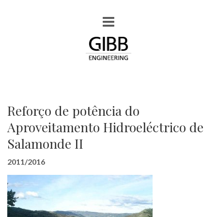
Reforço de potência do
Aproveitamento Hidroeléctrico de
Salamonde II
2011/2016