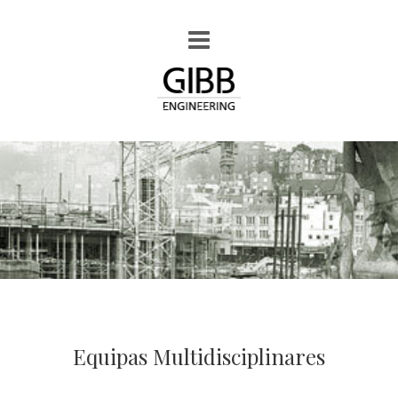
Equipas Multidisciplinares