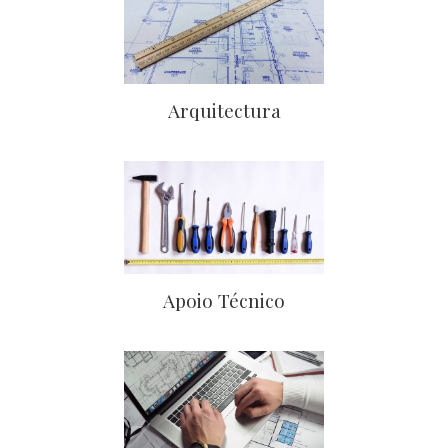
Arquitectura
Apoio Técnico