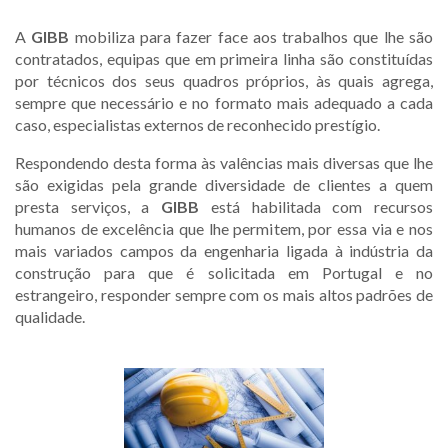
A
GIBB
mobiliza para fazer face aos trabalhos que lhe são
contratados, equipas que em primeira linha são constituídas
por técnicos dos seus quadros próprios, às quais agrega,
sempre que necessário e no formato mais adequado a cada
caso, especialistas externos de reconhecido prestígio.
Respondendo desta forma às valências mais diversas que lhe
são exigidas pela grande diversidade de clientes a quem
presta serviços, a
GIBB
está habilitada com recursos
humanos de excelência que lhe permitem, por essa via e nos
mais variados campos da engenharia ligada à indústria da
construção para que é solicitada em Portugal e no
estrangeiro, responder sempre com os mais altos padrões de
qualidade.