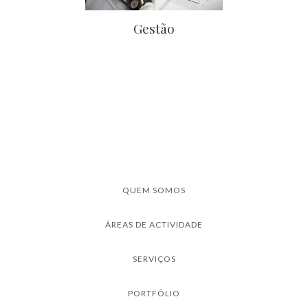
Gestão
QUEM SOMOS
ÁREAS DE ACTIVIDADE
SERVIÇOS
PORTFÓLIO