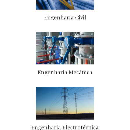
Engenharia Civil
Engenharia Mecânica
Engenharia Electrotécnica