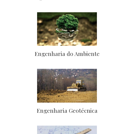
Engenharia do Ambiente
Engenharia Geotécnica