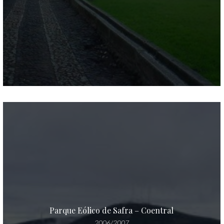
Parque Eólico de Safra – Coentral
2006/2007