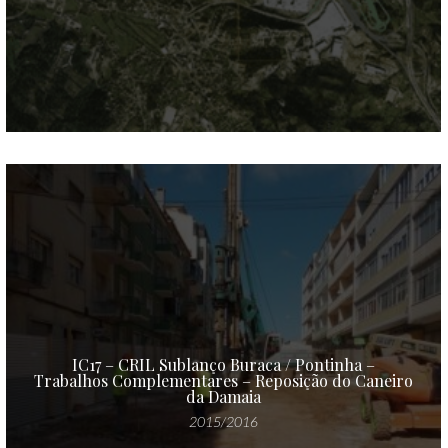
IC17 – CRIL Sublanço Buraca / Pontinha –
Trabalhos Complementares – Reposição do Caneiro
da Damaia
2015/2016