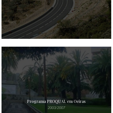
Programa PROQUAL em Oeiras
2003/2007