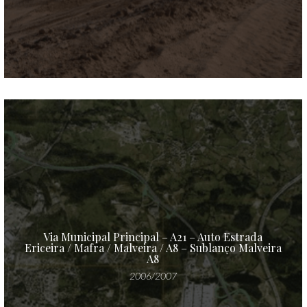
Via Municipal Principal – A21 – Auto Estrada
Ericeira / Mafra / Malveira / A8 – Sublanço Malveira
A8
2006/2007