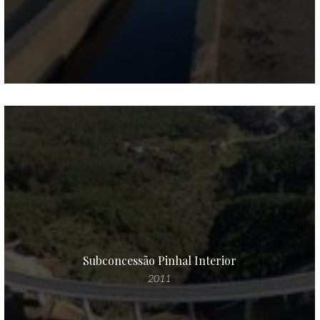
Subconcessão Pinhal Interior
2011