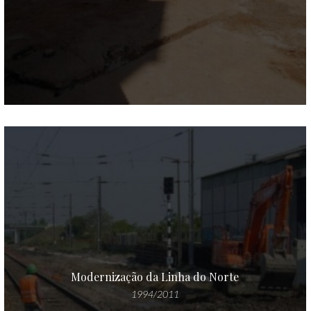
Modernização da Linha do Norte
1994/2011