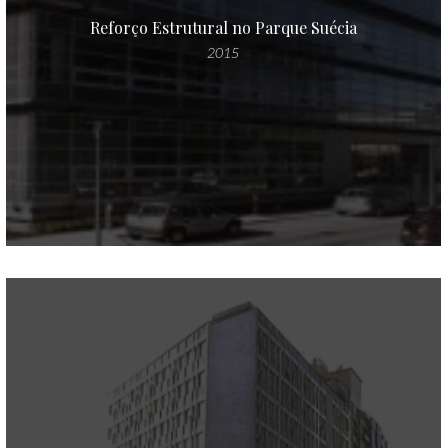
Reforço Estrutural no Parque Suécia
2015