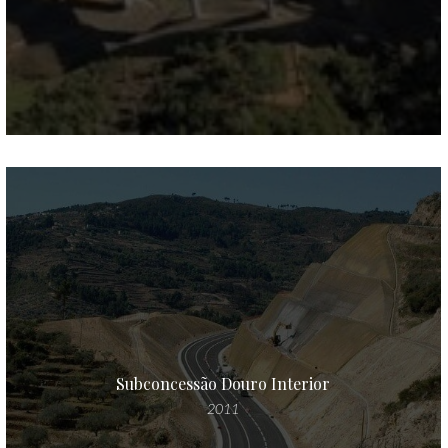
Subconcessão Douro Interior
2011