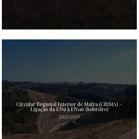
Circular Regional Interior de Mafra (CRIMA) –
Ligação da EN9 à EN116 (Sobreiro)
2007/2009