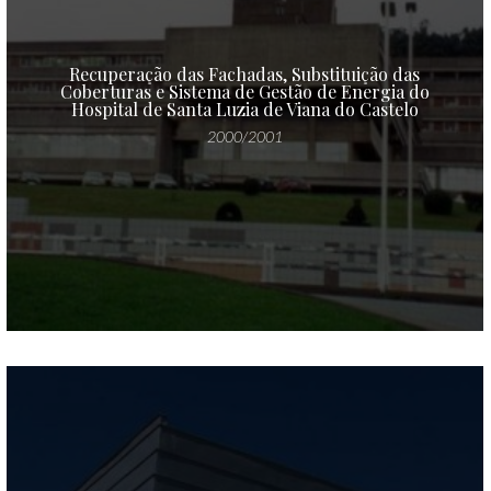
Recuperação das Fachadas, Substituição das
Coberturas e Sistema de Gestão de Energia do
Hospital de Santa Luzia de Viana do Castelo
2000/2001