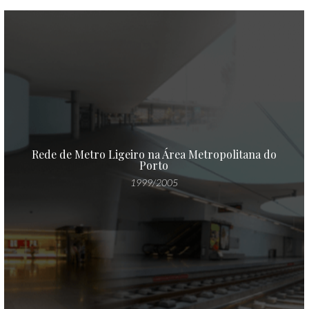
Rede de Metro Ligeiro na Área Metropolitana do
Porto
1999/2005