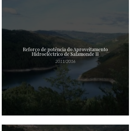
Reforço de potência do Aproveitamento
Hidroeléctrico de Salamonde II
2011/2016