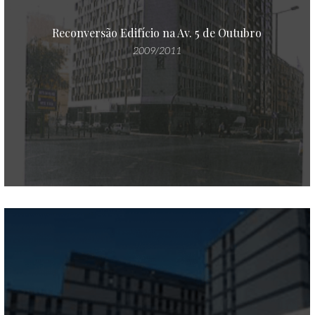
Reconversão Edifício na Av. 5 de Outubro
2009/2011