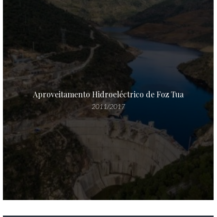
Aproveitamento Hidroeléctrico de Foz Tua
2011/2017