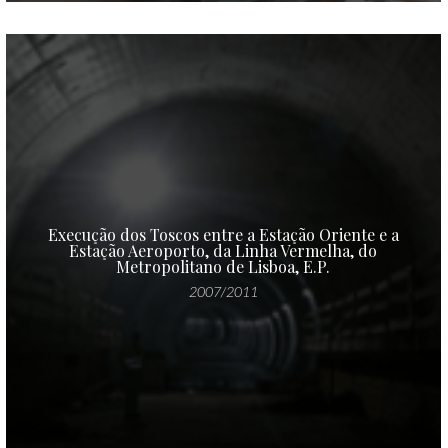
Execução dos Toscos entre a Estação Oriente e a
Estação Aeroporto, da Linha Vermelha, do
Metropolitano de Lisboa, E.P.
2007/2011