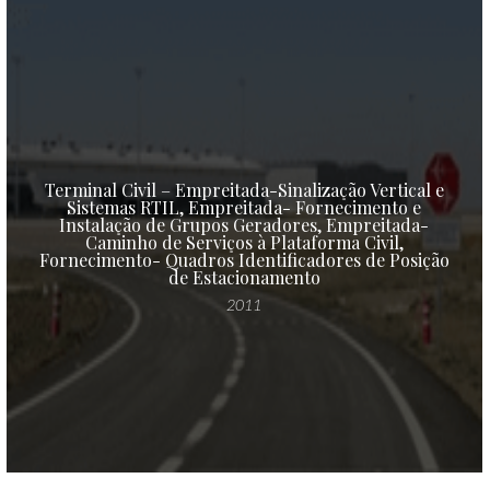
Terminal Civil – Empreitada-Sinalização Vertical e
Sistemas RTIL, Empreitada- Fornecimento e
Instalação de Grupos Geradores, Empreitada-
Caminho de Serviços à Plataforma Civil,
Fornecimento- Quadros Identificadores de Posição
de Estacionamento
2011