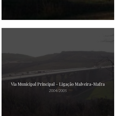
Via Municipal Principal – Ligação Malveira-Mafra
2004/2005