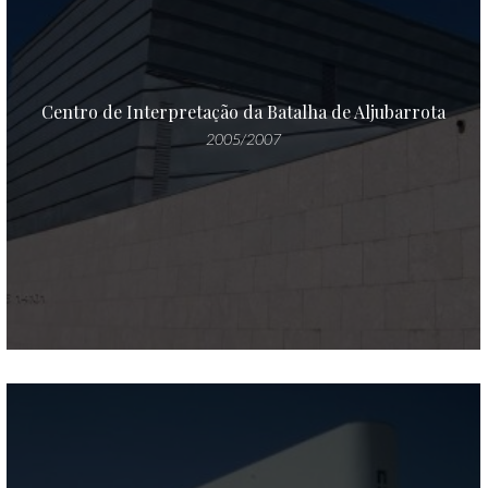
Centro de Interpretação da Batalha de Aljubarrota
2005/2007