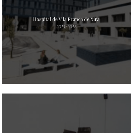
Hospital de Vila Franca de Xira
2011/2013