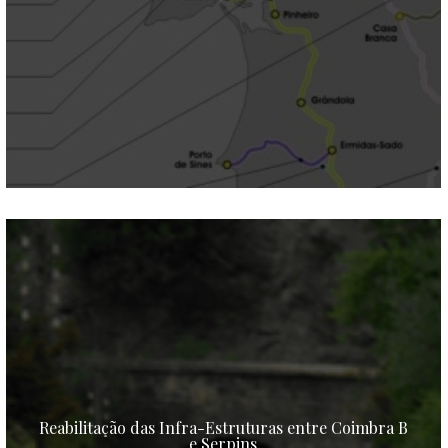
Reabilitação das Infra-Estruturas entre Coimbra B
e Serpins