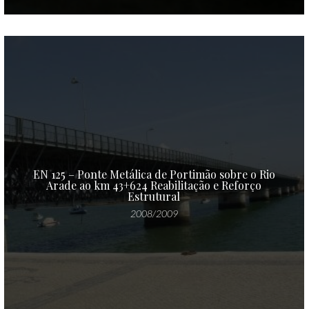
EN 125 – Ponte Metálica de Portimão sobre o Rio
Arade ao km 43+624 Reabilitação e Reforço
Estrutural
2008/2009