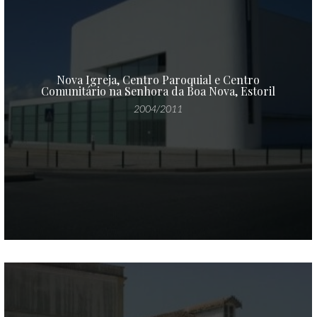
Nova Igreja, Centro Paroquial e Centro
Comunitário na Senhora da Boa Nova, Estoril
2004/2011