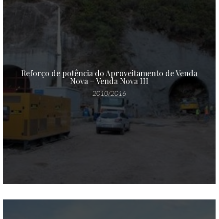
Reforço de potência do Aproveitamento de Venda
Nova – Venda Nova III
2010/2016