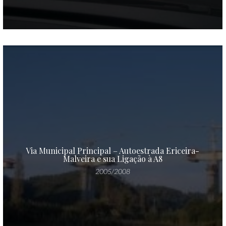
Via Municipal Principal – Autoestrada Ericeira-
Malveira e sua Ligação à A8
2005/2008