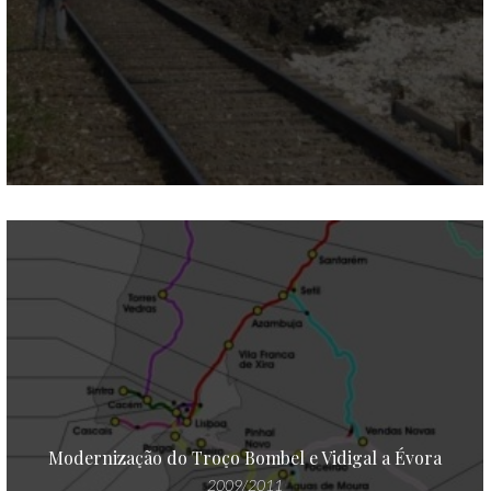
Modernização do Troço Bombel e Vidigal a Évora
2009/2011