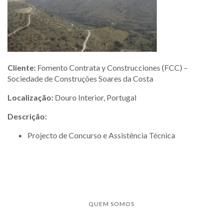
Cliente:
Fomento Contrata y Construcciones (FCC) –
Sociedade de Construções Soares da Costa
Localização:
Douro Interior, Portugal
Descrição:
Projecto de Concurso e Assistência Técnica
QUEM SOMOS