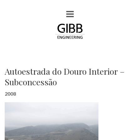
Autoestrada do Douro Interior –
Subconcessão
2008