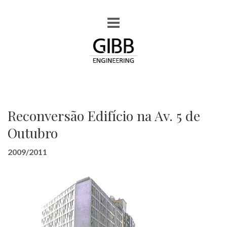
Reconversão Edifício na Av. 5 de
Outubro
2009/2011