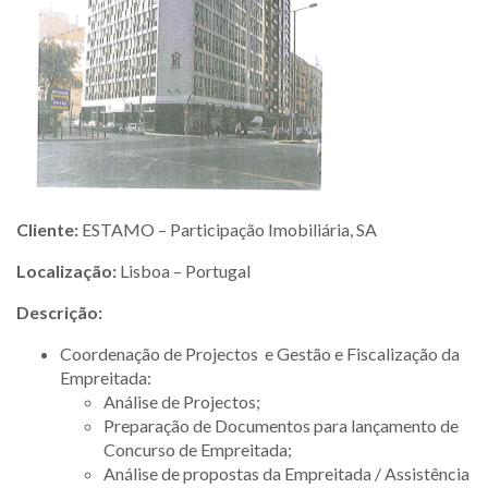
Cliente:
ESTAMO – Participação Imobiliária, SA
Localização:
Lisboa – Portugal
Descrição:
Coordenação de Projectos e Gestão e Fiscalização da
Empreitada:
Análise de Projectos;
Preparação de Documentos para lançamento de
Concurso de Empreitada;
Análise de propostas da Empreitada / Assistência